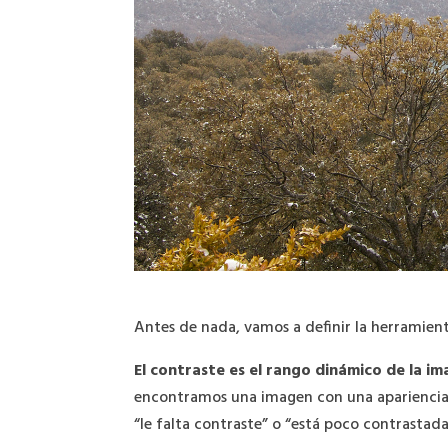
Antes de nada, vamos a definir la herramient
El contraste es el rango dinámico de la i
encontramos una imagen con una apariencia 
“le falta contraste” o “está poco contrastada