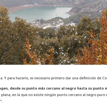
a. Y para hacerlo, es necesario primero dar una definición de Co
magen, desde su punto más cercano al negro hasta su punto 
plana, en la que no existe ningún punto cercano al negro puro
”.