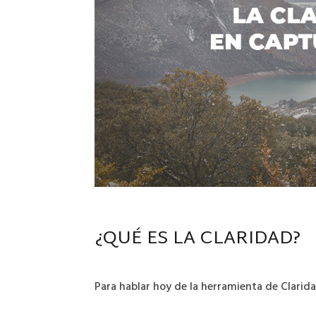
¿QUÉ ES LA CLARIDAD?
Para hablar hoy de la herramienta de Clari