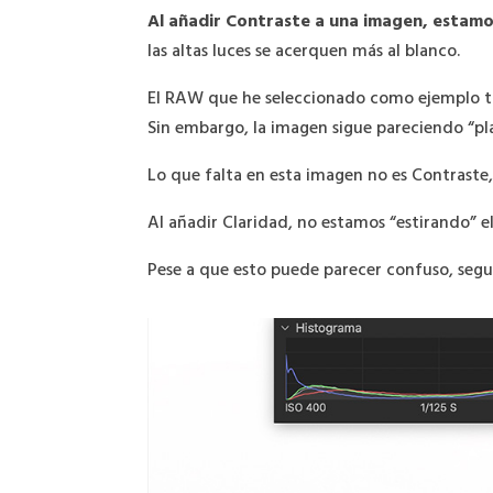
Al añadir Contraste a una imagen, estamo
las altas luces se acerquen más al blanco.
El RAW que he seleccionado como ejemplo ti
Sin embargo, la imagen sigue pareciendo “pl
Lo que falta en esta imagen no es Contraste,
Al añadir Claridad, no estamos “estirando” el
Pese a que esto puede parecer confuso, segu