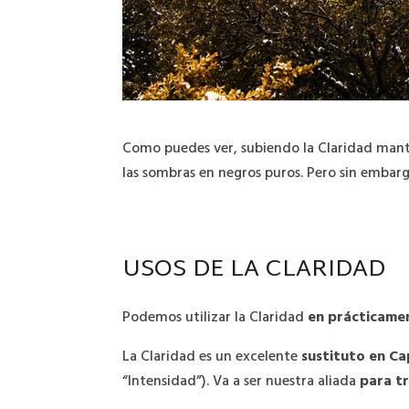
Como puedes ver, subiendo la Claridad mant
las sombras en negros puros. Pero sin embar
USOS DE LA CLARIDAD
Podemos utilizar la Claridad
en prácticamen
La Claridad es un excelente
sustituto en Ca
“Intensidad”). Va a ser nuestra aliada
para t