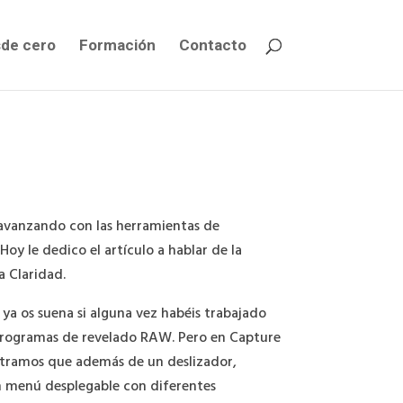
de cero
Formación
Contacto
 avanzando con las herramientas de
Hoy le dedico el artículo a hablar de la
 Claridad.
ya os suena si alguna vez habéis trabajado
programas de revelado RAW. Pero en Capture
tramos que además de un deslizador,
 menú desplegable con diferentes