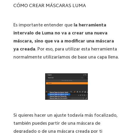
CÓMO CREAR MÁSCARAS LUMA
Es importante entender que
la herramienta
intervalo de Luma no va a crear una nueva
máscara, sino que va a modificar una máscara
ya creada
. Por eso, para utilizar esta herramienta
normalmente utilizaríamos de base una capa llena.
Si quieres hacer un ajuste todavía más focalizado,
también puedes partir de una máscara de
degradado o de una máscara creada por ti