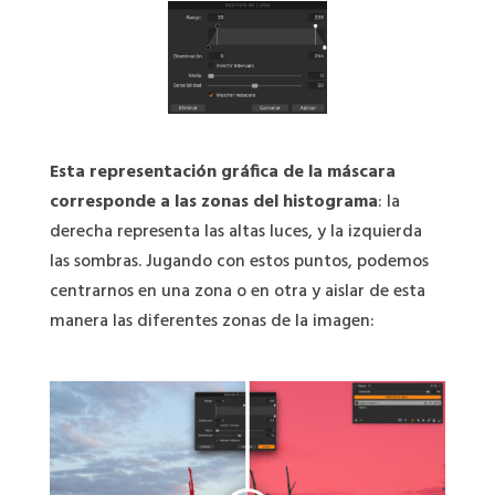
Esta representación gráfica de la máscara
corresponde a las zonas del histograma
: la
derecha representa las altas luces, y la izquierda
las sombras. Jugando con estos puntos, podemos
centrarnos en una zona o en otra y aislar de esta
manera las diferentes zonas de la imagen: