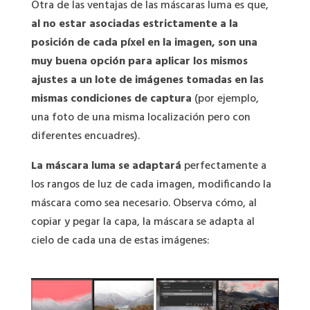
Otra de las ventajas de las máscaras luma es que,
al no estar asociadas estrictamente a la
posición de cada píxel en la imagen, son una
muy buena opción para aplicar los mismos
ajustes a un lote de imágenes tomadas en las
mismas condiciones de captura
(por ejemplo,
una foto de una misma localización pero con
diferentes encuadres).
La máscara luma se adaptará
perfectamente a
los rangos de luz de cada imagen, modificando la
máscara como sea necesario. Observa cómo, al
copiar y pegar la capa, la máscara se adapta al
cielo de cada una de estas imágenes: