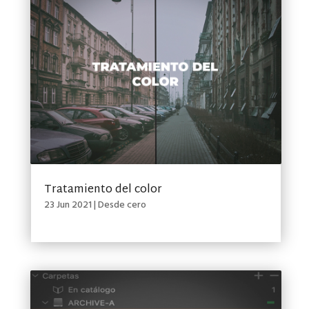
Tratamiento del color
23 Jun 2021
|
Desde cero