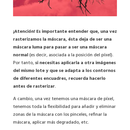
¡Atención! Es importante entender que, una vez
rasterizamos la máscara, ésta deja de ser una
máscara luma para pasar a ser una máscara
normal
(es decir, asociada a la posición del píxel).
Por tanto,
si necesitas aplicarla a otra imágenes
del mismo lote y que se adapta a los contornos
de diferentes encuadres, recuerda hacerlo
antes de rasterizar
.
A cambio, una vez tenemos una máscara de píxel,
tenemos toda la flexibilidad para añadir y eliminar
zonas de la máscara con los pinceles, refinar la
máscara, aplicar más degradado, etc.