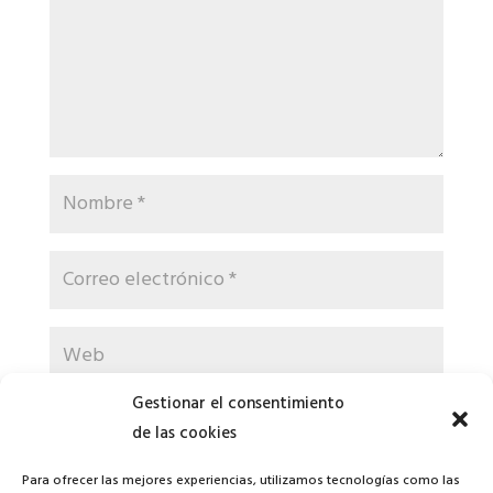
Gestionar el consentimiento
Guarda mi nombre, correo electrónico y web en
de las cookies
este navegador para la próxima vez que comente.
Para ofrecer las mejores experiencias, utilizamos tecnologías como las