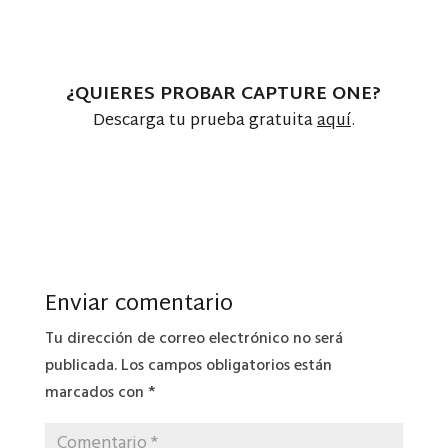
¿QUIERES PROBAR CAPTURE ONE?
Descarga tu prueba gratuita
aquí
.
Enviar comentario
Tu dirección de correo electrónico no será
publicada.
Los campos obligatorios están
marcados con
*