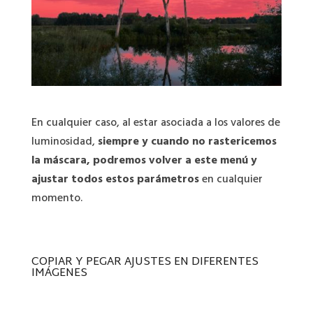
En cualquier caso, al estar asociada a los valores de
luminosidad,
siempre y cuando no rastericemos
la máscara, podremos volver a este menú y
ajustar todos estos parámetros
en cualquier
momento.
COPIAR Y PEGAR AJUSTES EN DIFERENTES
IMÁGENES