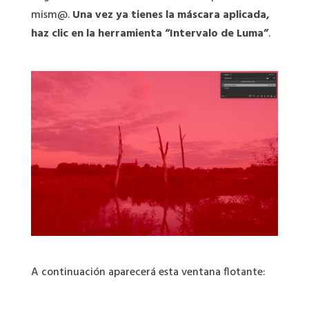
mism@.
Una vez ya tienes la máscara aplicada,
haz clic en la herramienta “Intervalo de Luma”
.
A continuación aparecerá esta ventana flotante: