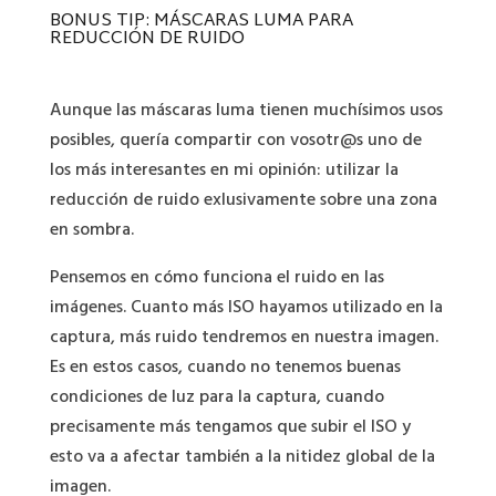
BONUS TIP: MÁSCARAS LUMA PARA
REDUCCIÓN DE RUIDO
Aunque las máscaras luma tienen muchísimos usos
posibles, quería compartir con vosotr@s uno de
los más interesantes en mi opinión: utilizar la
reducción de ruido exlusivamente sobre una zona
en sombra.
Pensemos en cómo funciona el ruido en las
imágenes. Cuanto más ISO hayamos utilizado en la
captura, más ruido tendremos en nuestra imagen.
Es en estos casos, cuando no tenemos buenas
condiciones de luz para la captura, cuando
precisamente más tengamos que subir el ISO y
esto va a afectar también a la nitidez global de la
imagen.