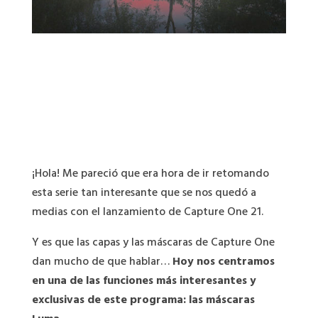
¡Hola! Me pareció que era hora de ir retomando
esta serie tan interesante que se nos quedó a
medias con el lanzamiento de Capture One 21.
Y es que las capas y las máscaras de Capture One
dan mucho de que hablar…
Hoy nos centramos
en una de las funciones más interesantes y
exclusivas de este programa: las máscaras