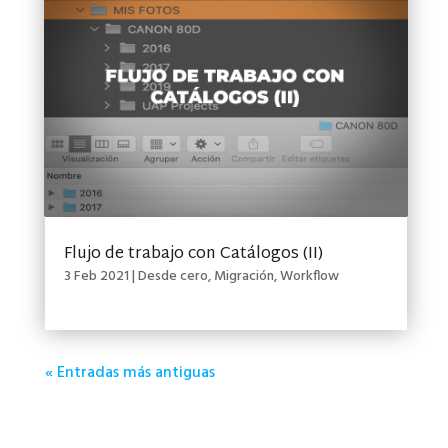
Flujo de trabajo con Catálogos (II)
3 Feb 2021
|
Desde cero
,
Migración
,
Workflow
« Entradas más antiguas