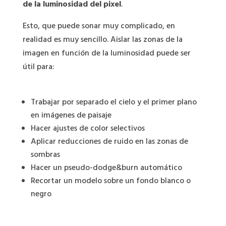
de la luminosidad del pixel
.
Esto, que puede sonar muy complicado, en
realidad es muy sencillo. Aislar las zonas de la
imagen en función de la luminosidad puede ser
útil para:
Trabajar por separado el cielo y el primer plano
en imágenes de paisaje
Hacer ajustes de color selectivos
Aplicar reducciones de ruido en las zonas de
sombras
Hacer un pseudo-dodge&burn automático
Recortar un modelo sobre un fondo blanco o
negro