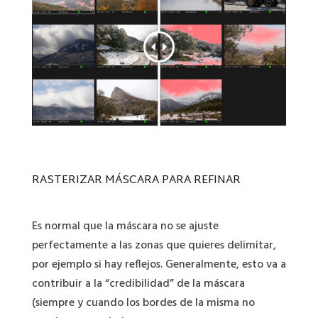
RASTERIZAR MÁSCARA PARA REFINAR
Es normal que la máscara no se ajuste
perfectamente a las zonas que quieres delimitar,
por ejemplo si hay reflejos. Generalmente, esto va a
contribuir a la “credibilidad” de la máscara
(siempre y cuando los bordes de la misma no