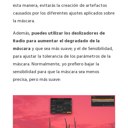
esta manera, evitarás la creación de artefactos
causados por los diferentes ajustes aplicados sobre
la máscara.
Además,
puedes utilizar los deslizadores de
Radio para aumentar el degradado de la
máscara
y que sea más suave; y el de Sensibilidad,
para ajustar la tolerancia de los parámetros de la
máscara. Normalmente, yo prefiero bajar la
sensibilidad para que la máscara sea menos
precisa, pero más suave: