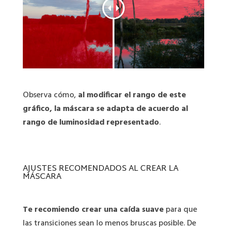
Observa cómo,
al modificar el rango de este
gráfico, la máscara se adapta de acuerdo al
rango de luminosidad representado
.
AJUSTES RECOMENDADOS AL CREAR LA
MÁSCARA
Te recomiendo crear una caída suave
para que
las transiciones sean lo menos bruscas posible. De