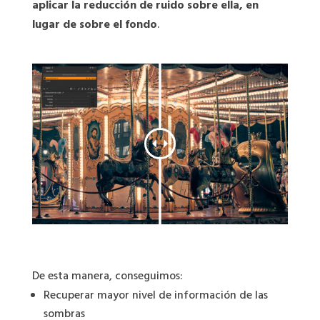
aplicar la reducción de ruido sobre ella, en
lugar de sobre el fondo
.
De esta manera, conseguimos:
Recuperar mayor nivel de información de las
sombras