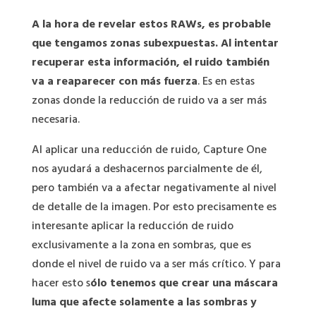
A la hora de revelar estos RAWs, es probable
que tengamos zonas subexpuestas. Al intentar
recuperar esta información, el ruido también
va a reaparecer con más fuerza
. Es en estas
zonas donde la reducción de ruido va a ser más
necesaria.
Al aplicar una reducción de ruido, Capture One
nos ayudará a deshacernos parcialmente de él,
pero también va a afectar negativamente al nivel
de detalle de la imagen. Por esto precisamente es
interesante aplicar la reducción de ruido
exclusivamente a la zona en sombras, que es
donde el nivel de ruido va a ser más crítico. Y para
hacer esto s
ólo tenemos que crear una máscara
luma que afecte solamente a las sombras y