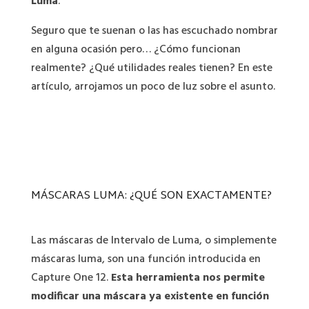
Luma
.
Seguro que te suenan o las has escuchado nombrar
en alguna ocasión pero… ¿Cómo funcionan
realmente? ¿Qué utilidades reales tienen? En este
artículo, arrojamos un poco de luz sobre el asunto.
MÁSCARAS LUMA: ¿QUÉ SON EXACTAMENTE?
Las máscaras de Intervalo de Luma, o simplemente
máscaras luma, son una función introducida en
Capture One 12.
Esta herramienta nos permite
modificar una máscara ya existente en función