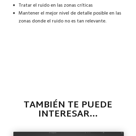
Tratar el ruido en las zonas críticas
Mantener el mejor nivel de detalle posible en las
zonas donde el ruido no es tan relevante.
TAMBIÉN TE PUEDE
INTERESAR…