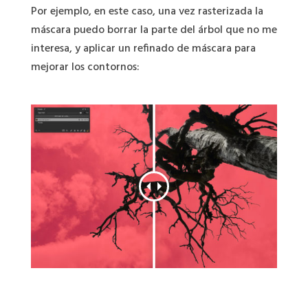
Por ejemplo, en este caso, una vez rasterizada la
máscara puedo borrar la parte del árbol que no me
interesa, y aplicar un refinado de máscara para
mejorar los contornos: