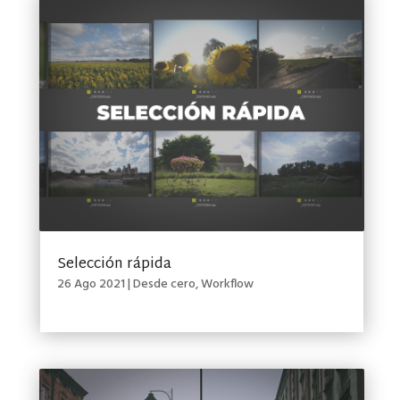
Selección rápida
26 Ago 2021
|
Desde cero
,
Workflow