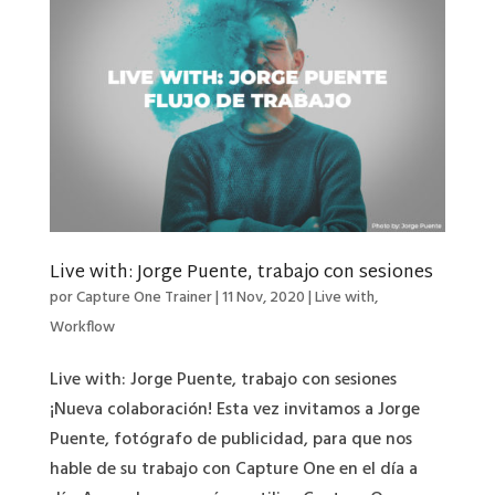
Live with: Jorge Puente, trabajo con sesiones
por
Capture One Trainer
|
11 Nov, 2020
|
Live with
,
Workflow
Live with: Jorge Puente, trabajo con sesiones
¡Nueva colaboración! Esta vez invitamos a Jorge
Puente, fotógrafo de publicidad, para que nos
hable de su trabajo con Capture One en el día a