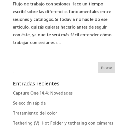
Flujo de trabajo con sesiones Hace un tiempo
escribí sobre las diferencias fundamentales entre
sesiones y catálogos. Si todavía no has leído ese
artículo, quizás quieras hacerlo antes de seguir
con éste, ya que te será más fácil entender cómo
trabajar con sesiones si...
Entradas recientes
Capture One 14.4: Novedades
Selección rápida
Tratamiento del color
Tethering (V): Hot Folder y tethering con cámaras