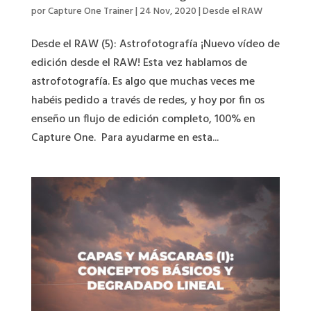
por
Capture One Trainer
|
24 Nov, 2020
|
Desde el RAW
Desde el RAW (5): Astrofotografía ¡Nuevo vídeo de
edición desde el RAW! Esta vez hablamos de
astrofotografía. Es algo que muchas veces me
habéis pedido a través de redes, y hoy por fin os
enseño un flujo de edición completo, 100% en
Capture One. Para ayudarme en esta...