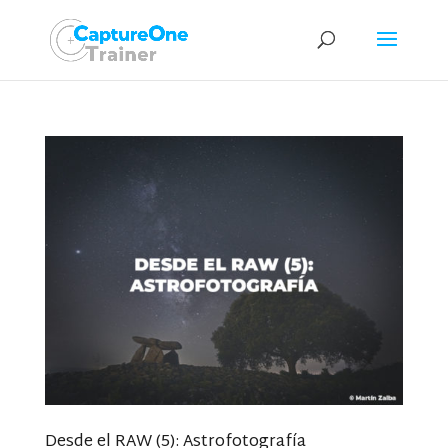
Desde el RAW (5): Astrofotografía