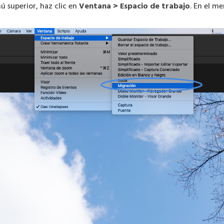
ú superior, haz clic en
Ventana > Espacio de trabajo
. En el m