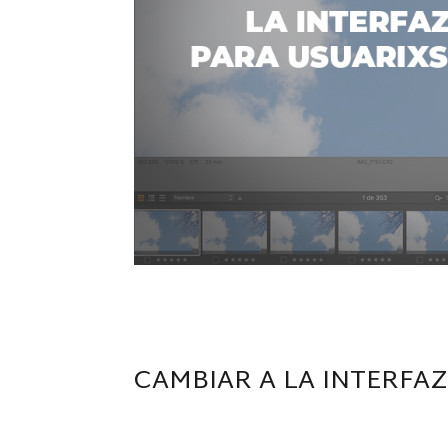
CAMBIAR A LA INTERFA