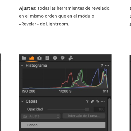
Ajustes:
todas las herramientas de revelado,
en el mismo orden que en el módulo
«Revelar» de Lightroom.