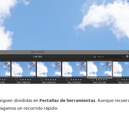
siguen divididas en
Pestañas de herramientas
. Aunque recuer
Hagamos un recorrido rápido: