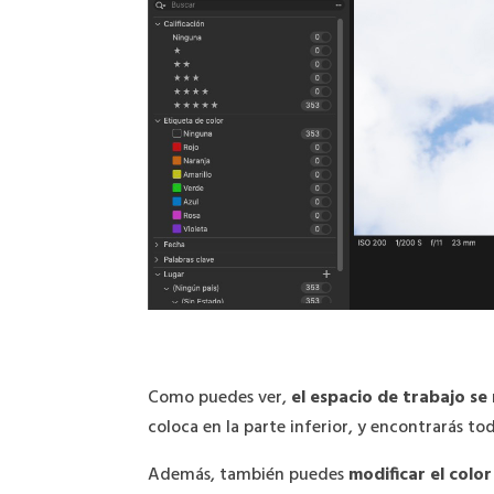
Como puedes ver,
el espacio de trabajo s
coloca en la parte inferior, y encontrarás to
Además, también puedes
modificar el colo