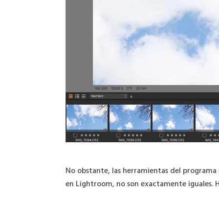
No obstante, las herramientas del programa 
en Lightroom, no son exactamente iguales. 