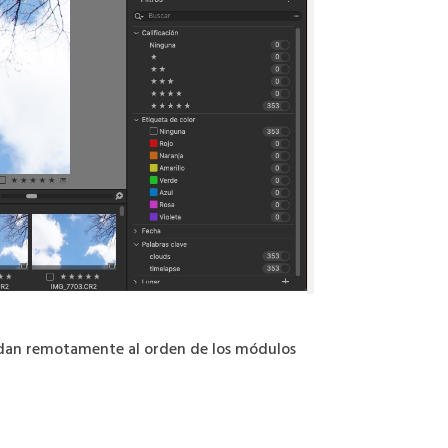
dan remotamente al orden de los módulos