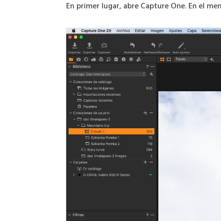
En primer lugar, abre Capture One. En el men