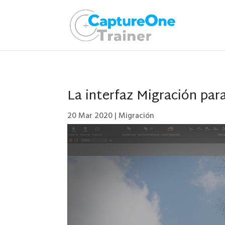
La interfaz Migración pa
20 Mar 2020
|
Migración