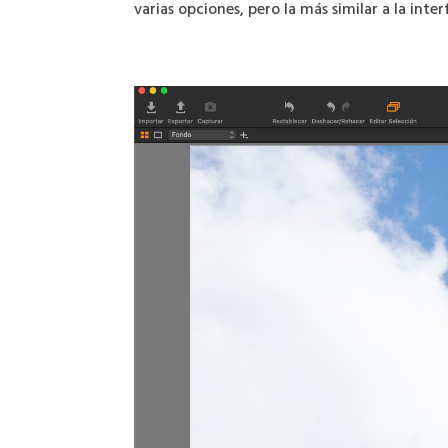
varias opciones, pero la más similar a la inte