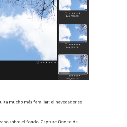
sulta mucho más familiar: el navegador se
echo sobre el fondo. Capture One te da