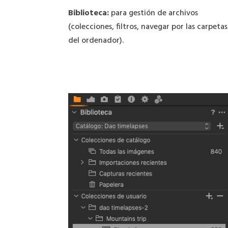
Biblioteca:
para gestión de archivos
(colecciones, filtros, navegar por las carpetas
del ordenador).